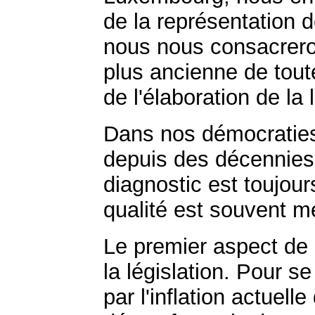
de la représentation d
nous nous consacrero
plus ancienne de tout
de l'élaboration de la l
Dans nos démocraties
depuis des décennies 
diagnostic est toujours
qualité est souvent m
Le premier aspect de 
la législation. Pour 
par l'inflation actuelle 