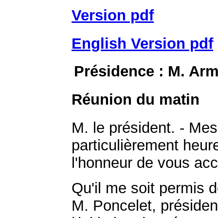
Version pdf
English Version pdf
Présidence : M. Ar
Réunion du matin
M. le président. - Mes
particulièrement heure
l'honneur de vous accue
Qu'il me soit permis 
M. Poncelet, président