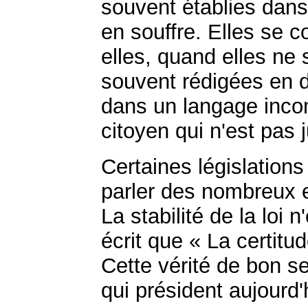
souvent établies dans 
en souffre. Elles se c
elles, quand elles ne 
souvent rédigées en d
dans un langage incom
citoyen qui n'est pas 
Certaines législation
parler des nombreux e
La stabilité de la loi 
écrit que « La certitud
Cette vérité de bon s
qui président aujourd'