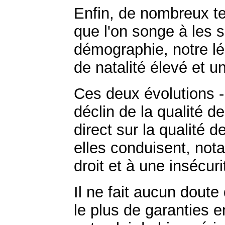
Enfin, de nombreux te
que l'on songe à les 
démographie, notre lég
de natalité élevé et u
Ces deux évolutions - 
déclin de la qualité de
direct sur la qualité 
elles conduisent, no
droit et à une insécuri
Il ne fait aucun doute 
le plus de garanties e