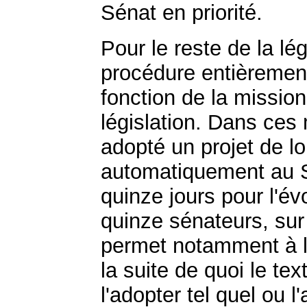
Sénat en priorité.
Pour le reste de la lé
procédure entièrement
fonction de la mission
législation. Dans ces
adopté un projet de loi
automatiquement au S
quinze jours pour l'évo
quinze sénateurs, sur
permet notamment à l'
la suite de quoi le te
l'adopter tel quel ou l