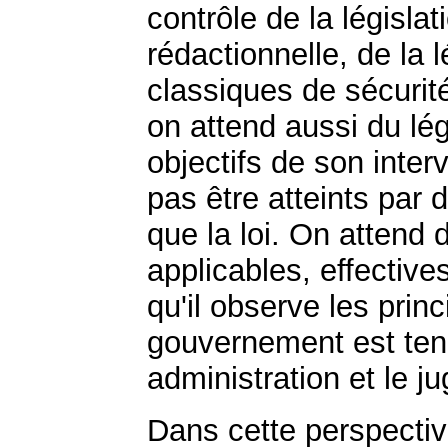
contrôle de la législat
rédactionnelle, de la 
classiques de sécurité
on attend aussi du lég
objectifs de son interv
pas être atteints par 
que la loi. On attend d
applicables, effectives
qu'il observe les prin
gouvernement est tenu
administration et le j
Dans cette perspective