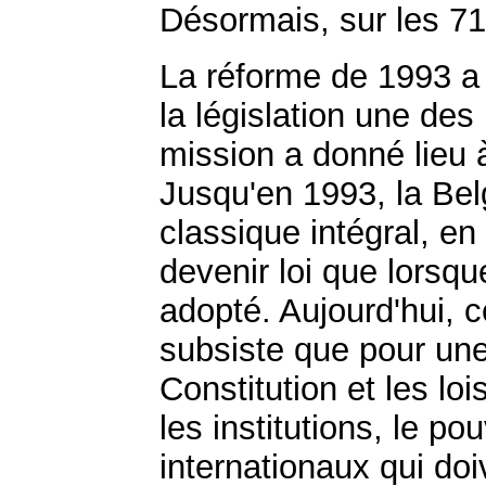
Désormais, sur les 71
La réforme de 1993 a f
la législation une des
mission a donné lieu 
Jusqu'en 1993, la Bel
classique intégral, en
devenir loi que lorsqu
adopté. Aujourd'hui, 
subsiste que pour une p
Constitution et les loi
les institutions, le pou
internationaux qui doi