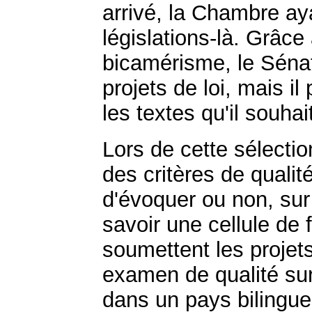
arrivé, la Chambre ay
législations-là. Grâce
bicamérisme, le Sénat
projets de loi, mais il
les textes qu'il souha
Lors de cette sélectio
des critères de qualit
d'évoquer ou non, sur 
savoir une cellule de 
soumettent les projet
examen de qualité sur
dans un pays bilingue 